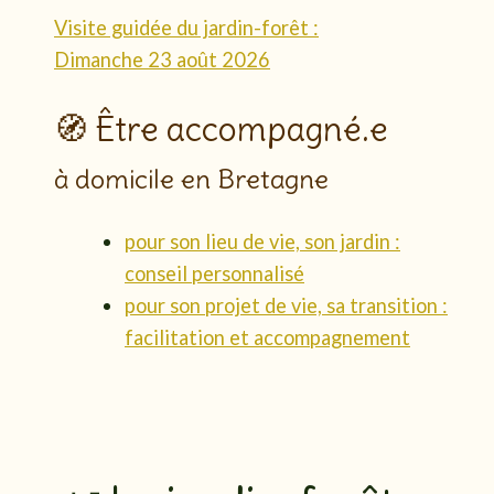
Visite guidée du jardin-forêt :
Dimanche 23 août 2026
🧭 Être accompagné.e
à domicile en Bretagne
pour son lieu de vie, son jardin :
conseil personnalisé
pour son projet de vie, sa transition :
facilitation et accompagnement