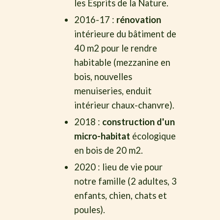
les Esprits de la Nature.
2016-17 :
rénovation
intérieure du bâtiment de
40 m2 pour le rendre
habitable (mezzanine en
bois, nouvelles
menuiseries, enduit
intérieur chaux-chanvre).
2018 :
construction d'un
micro-habitat
écologique
en bois de 20 m2.
2020 : lieu de vie pour
notre famille (2 adultes, 3
enfants, chien, chats et
poules).