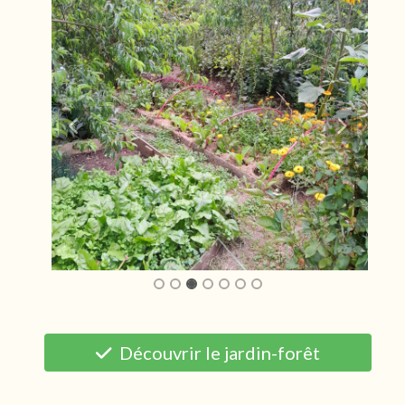
Découvrir le jardin-forêt