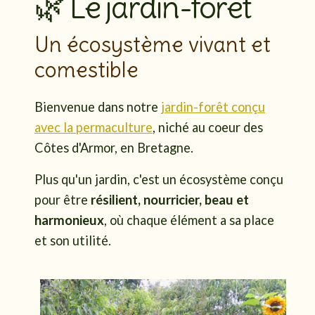
🌿 Le jardin-forêt
Un écosystème vivant et
comestible
Bienvenue dans notre
jardin-forêt conçu
avec la permaculture
, niché au coeur des
Côtes d'Armor, en Bretagne.
Plus qu'un jardin, c'est un écosystème conçu
pour être
résilient, nourricier, beau et
harmonieux
, où chaque élément a sa place
et son utilité.