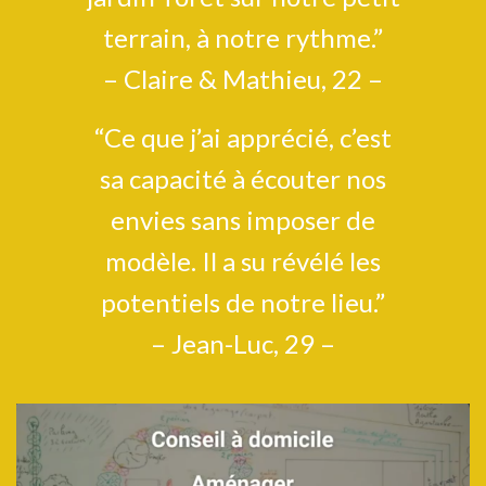
terrain, à notre rythme.”
– Claire & Mathieu, 22 –
“Ce que j’ai apprécié, c’est
sa capacité à écouter nos
envies sans imposer de
modèle. Il a su révélé les
potentiels de notre lieu.”
– Jean-Luc, 29 –