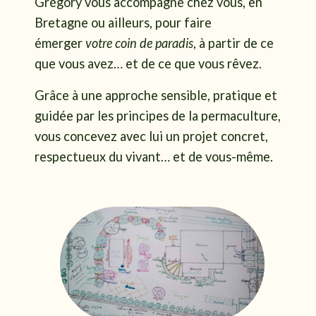
Grégory vous accompagne chez vous, en
Bretagne ou ailleurs, pour faire
émerger
votre coin de paradis
, à partir de ce
que vous avez… et de ce que vous rêvez.
Grâce à une approche sensible, pratique et
guidée par les principes de la permaculture,
vous concevez avec lui un projet concret,
respectueux du vivant… et de vous-même.