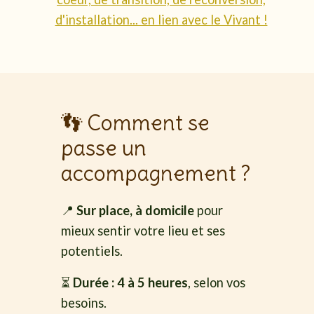
d'installation... en lien avec le Vivant !
👣 Comment se
passe un
accompagnement ?
📍
Sur place, à domicile
pour
mieux sentir votre lieu et ses
potentiels.
⏳
Durée : 4 à 5 heures
, selon vos
besoins.