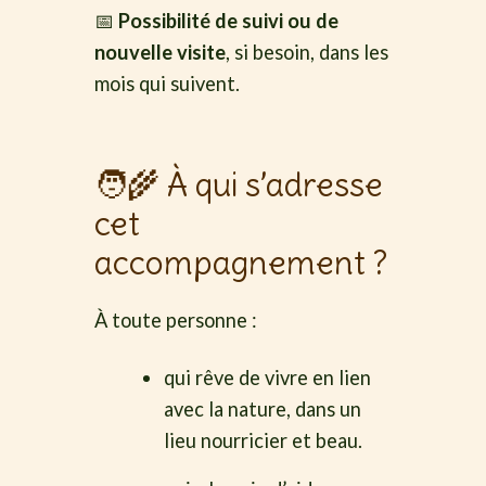
📅
Possibilité de suivi ou de
nouvelle visite
, si besoin, dans les
mois qui suivent.
🧑‍🌾 À qui s’adresse
cet
accompagnement ?
À toute personne :
qui rêve de vivre en lien
avec la nature, dans un
lieu nourricier et beau.