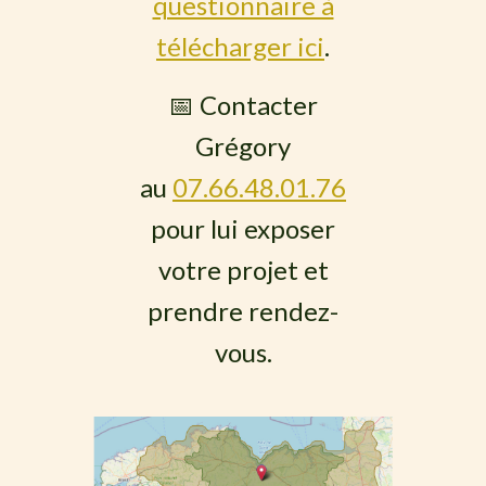
questionnaire à
télécharger ici
.
📅 Contacter
Grégory
au
07.66.48.01.76
pour lui exposer
votre projet et
prendre rendez-
vous.