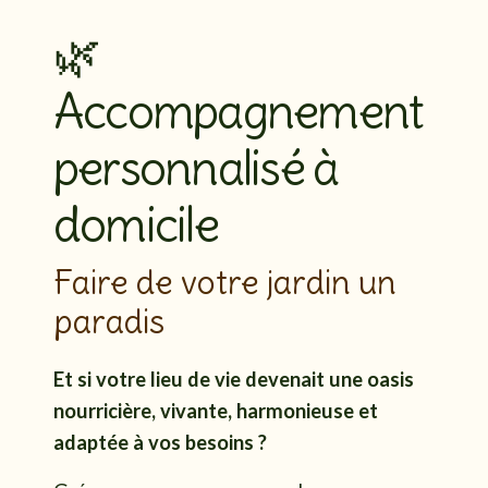
🌿
Accompagnement
personnalisé à
domicile
Faire de votre jardin un
paradis
Et si votre lieu de vie devenait une oasis
nourricière, vivante, harmonieuse et
adaptée à vos besoins ?