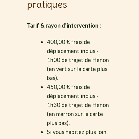
pratiques
Tarif & rayon d'intervention :
400,00 € frais de
déplacement inclus -
1h00 de trajet de Hénon
(en vert sur la carte plus
bas).
450,00 € frais de
déplacement inclus -
1h30 de trajet de Hénon
(en marron sur la carte
plus bas).
Si vous habitez plus loin,