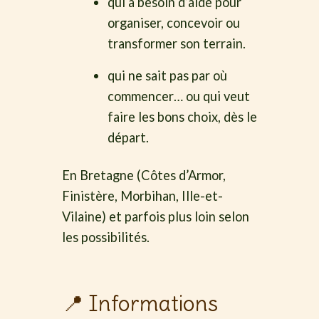
qui a besoin d’aide pour
organiser, concevoir ou
transformer son terrain.
qui ne sait pas par où
commencer… ou qui veut
faire les bons choix, dès le
départ.
En Bretagne (Côtes d’Armor,
Finistère, Morbihan, Ille-et-
Vilaine) et parfois plus loin selon
les possibilités.
📍 Informations