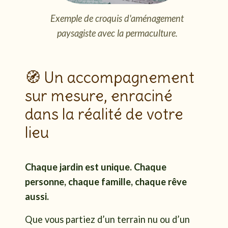
Exemple de croquis d'aménagement
paysagiste avec la permaculture.
🧭 Un accompagnement
sur mesure, enraciné
dans la réalité de votre
lieu
Chaque jardin est unique. Chaque
personne, chaque famille, chaque rêve
aussi.
Que vous partiez d’un terrain nu ou d’un