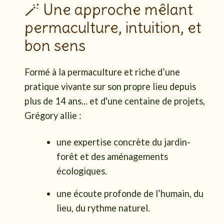
🪄 Une approche mêlant
permaculture, intuition, et
bon sens
Formé à la permaculture et riche d’une
pratique vivante sur son propre lieu depuis
plus de 14 ans... et d'une centaine de projets,
Grégory allie :
une expertise concrète du jardin-
forêt et des aménagements
écologiques.
une écoute profonde de l’humain, du
lieu, du rythme naturel.