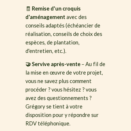
🧾
Remise d'un croquis
d'aménagement
avec des
conseils adaptés (échéancier de
réalisation, conseils de choix des
espèces, de plantation,
d'entretien, etc.).
🤝 Servive après-vente
– Au fil de
la mise en œuvre de votre projet,
vous ne savez plus comment
procéder ? vous hésitez ? vous
avez des questionnements ?
Grégory se tient à votre
disposition pour y répondre sur
RDV téléphonique.