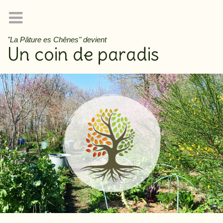
"La Pâture es Chênes" devient
Un coin de paradis