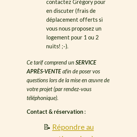
contactez Grégory pour
en discuter (frais de
déplacement offerts si
vous nous proposez un
logement pour 1 ou 2
nuits! ;-)
.
Ce tarif comprend un
SERVICE
APRÈS-VENTE
afin de poser vos
questions lors de la mise en œuvre de
votre projet (par rendez-vous
téléphonique).
Contact & réservation :
📝
Répondre au