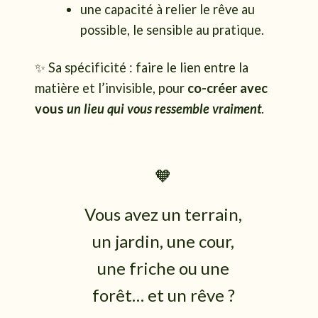
une capacité à relier le rêve au
possible, le sensible au pratique.
✨ Sa spécificité : faire le lien entre la
matière et l’invisible, pour
co-créer avec
vous
un lieu qui vous ressemble vraiment
.
🧡
Vous avez un terrain,
un jardin, une cour,
une friche ou une
forêt… et un rêve ?