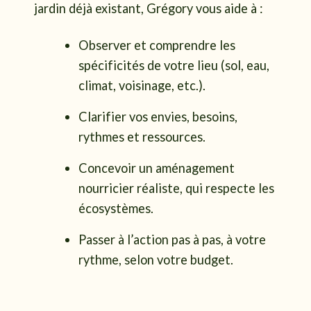
jardin déjà existant, Grégory vous aide à :
Observer et comprendre les
spécificités de votre lieu (sol, eau,
climat, voisinage, etc.).
Clarifier vos envies, besoins,
rythmes et ressources.
Concevoir un aménagement
nourricier réaliste, qui respecte les
écosystèmes.
Passer à l’action pas à pas, à votre
rythme, selon votre budget.