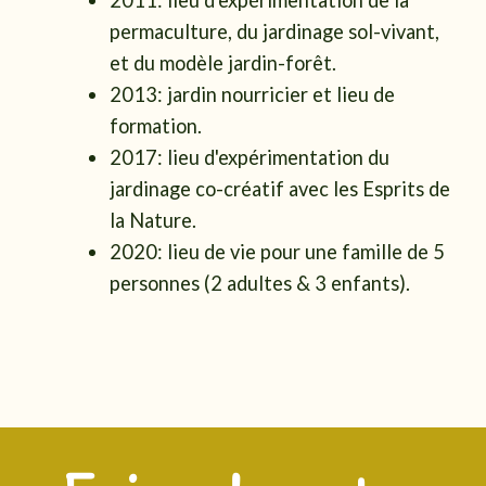
2011: lieu d'expérimentation de la
permaculture, du jardinage sol-vivant,
et du modèle jardin-forêt.
2013: jardin nourricier et lieu de
formation.
2017: lieu d'expérimentation du
jardinage co-créatif avec les Esprits de
la Nature.
2020: lieu de vie pour une famille de 5
personnes (2 adultes & 3 enfants).