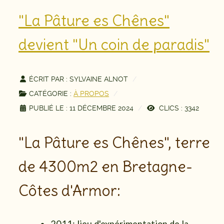
"La Pâture es Chênes"
devient "Un coin de paradis"
ÉCRIT PAR :
SYLVAINE ALNOT
CATÉGORIE :
À PROPOS
PUBLIÉ LE : 11 DÉCEMBRE 2024
CLICS : 3342
"La Pâture es Chênes", terre
de 4300m2 en Bretagne-
Côtes d'Armor: