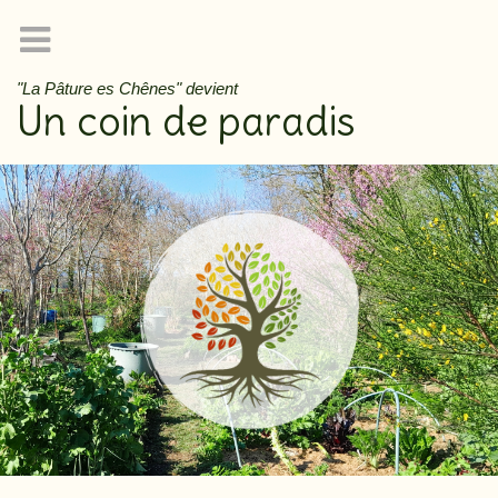
"La Pâture es Chênes" devient
Un coin de paradis